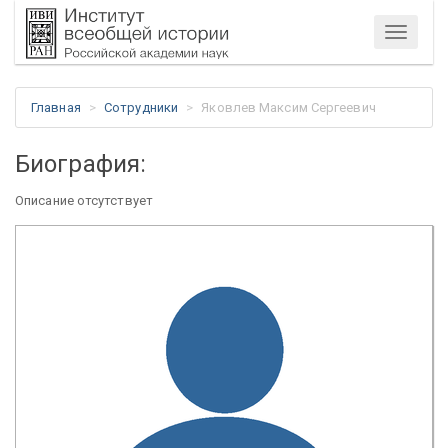
Меню
Главная
Сотрудники
Яковлев Максим Сергеевич
Биография:
Описание отсутствует