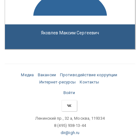
Яковлев Максим Сергеевич
Медиа
Вакансии
Противодействие коррупции
Интернет-ресурсы
Контакты
Войти
Ленинский пр., 32 а, Москва, 119334
8 (495) 938-13-44
dir@igh.ru