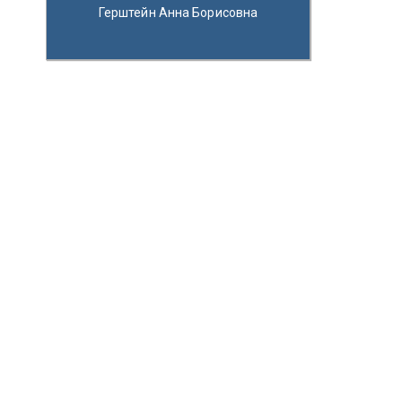
Герштейн Анна Борисовна