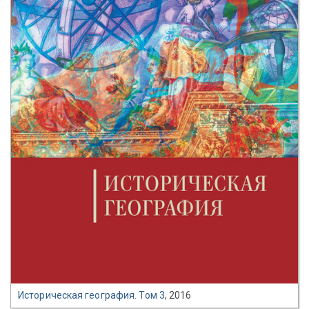
Историческая география. Том 3
, 2016