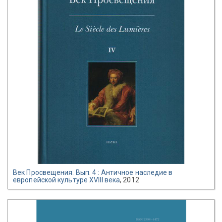
Век Просвещения. Вып. 4 : Античное наследие в
европейской культуре XVIII века
, 2012