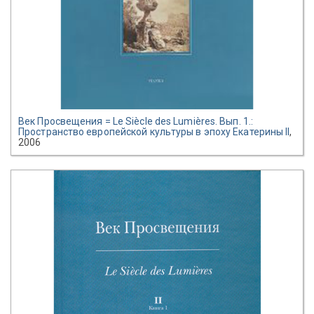
Век Просвещения = Le Siècle des Lumières. Вып. 1.:
Пространство европейской культуры в эпоху Екатерины II
,
2006