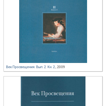
Век Просвещения. Вып. 2. Кн. 2.
, 2009