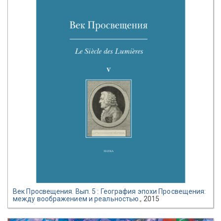
Век Просвещения. Вып. 5 : География эпохи Просвещения:
между воображением и реальностью.
, 2015