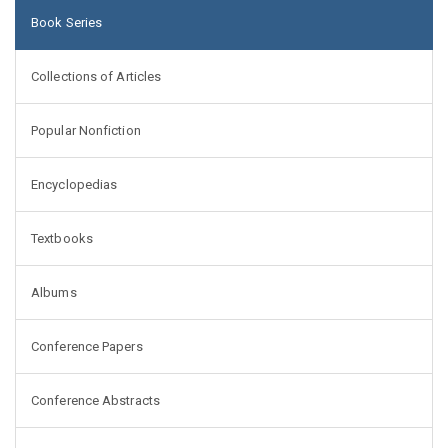
Book Series
Collections of Articles
Popular Nonfiction
Encyclopedias
Textbooks
Albums
Conference Papers
Conference Abstracts