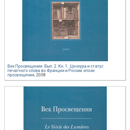
Век Просвещения. Вып. 2. Кн. 1.: Цензура и статус
печатного слова во Франции и России эпохи
просвещения
, 2008