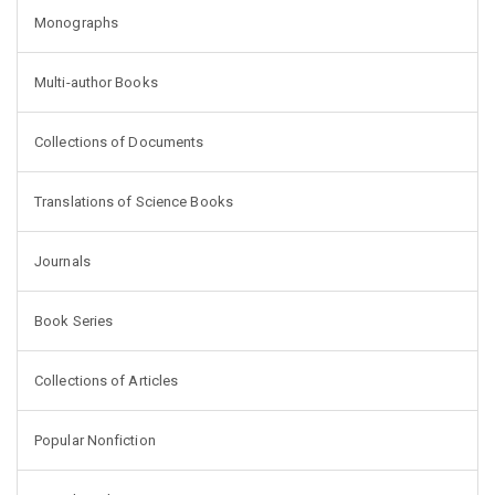
Monographs
Multi-author Books
Collections of Documents
Translations of Science Books
Journals
Book Series
Collections of Articles
Popular Nonfiction