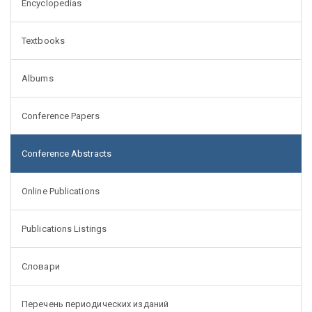
Encyclopedias
Textbooks
Albums
Conference Papers
Conference Abstracts
Online Publications
Publications Listings
Словари
Перечень периодических изданий