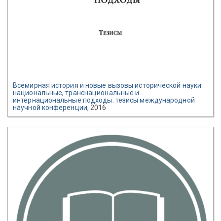
Всемирная история и новые вызовы исторической науки:
национальные, транснациональные и
интернациональные подходы: тезисы международной
научной конференции
, 2016