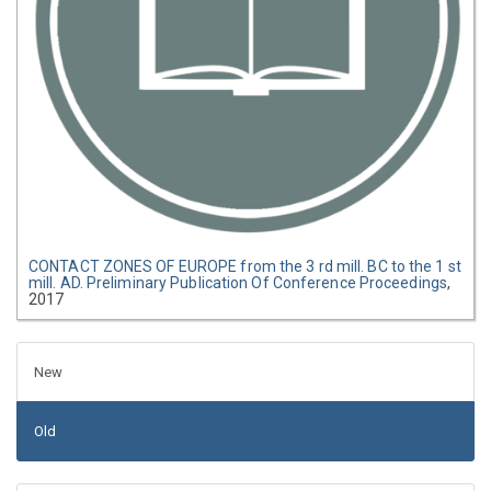
CONTACT ZONES OF EUROPE from the 3 rd mill. BC to the 1 st
mill. AD. Preliminary Publication Of Conference Proceedings
,
2017
New
Old