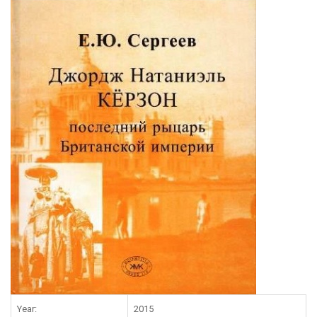
Year:
2015