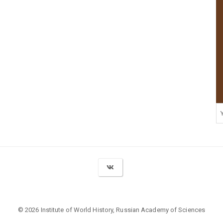
© 2026 Institute of World History, Russian Academy of Sciences