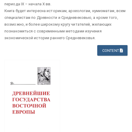
периода IX – начала X вв.
Книга будет интересна историкам, археологам, нумизматам, всем
специалистам по Древности и Средневековью, а кроме того,
возможно, и более широкому кругу читателей, желающих
познакомиться с современными методами изучения
экономической истории раннего Средневековья.
CONTENT