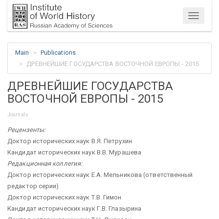
Menu
Main
Publications
ДРЕВНЕЙШИЕ ГОСУДАРСТВА ВОСТОЧНОЙ ЕВРОПЫ - 2015
ДРЕВНЕЙШИЕ ГОСУДАРСТВА
ВОСТОЧНОЙ ЕВРОПЫ - 2015
Journals
Рецензенты:
Доктор исторических наук В.Я. Петрухин
Кандидат исторических наук В.В. Мурашева
Редакционная коллегия:
Доктор исторических наук Е.А. Мельникова (ответственный
редактор серии)
Доктор исторических наук Т.В. Гимон
Кандидат исторических наук Г.В. Глазырина