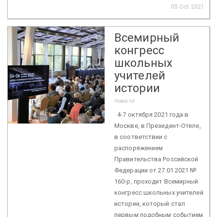
05 Oct 2021
Всемирный
конгресс
школьных
учителей
истории
Новости
4-7 октября 2021 года в
Москве, в Президент-Отеле,
в соответствии с
распоряжением
Правительства Российской
Федерации от 27.01.2021 №
160-р, проходит Всемирный
конгресс школьных учителей
истории, который стал
первым подобным событием