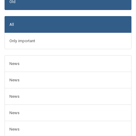
Old
All
Only important
News
News
News
News
News