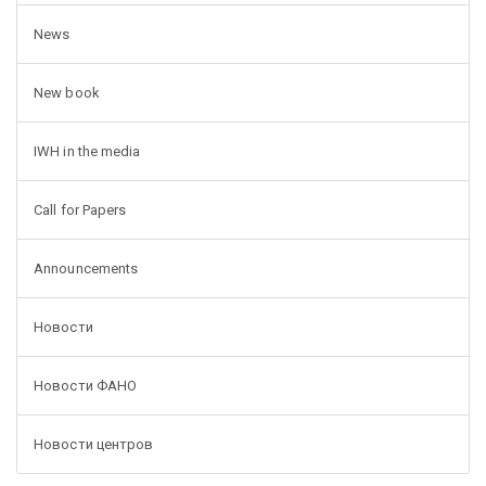
News
New book
IWH in the media
Call for Papers
Announcements
Новости
Новости ФАНО
Новости центров