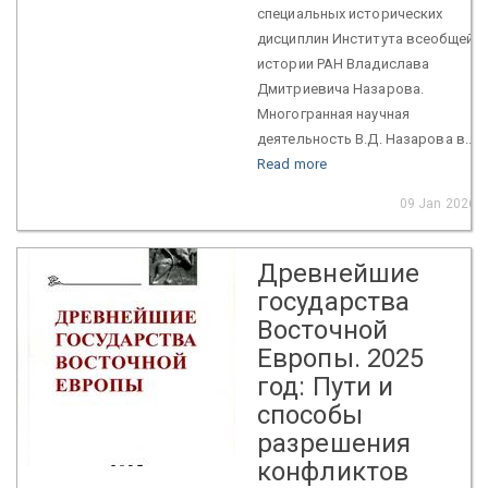
специальных исторических
дисциплин Института всеобщей
истории РАН Владислава
Дмитриевича Назарова.
Многогранная научная
деятельность В.Д. Назарова в...
Read more
09 Jan 2026
Древнейшие
государства
Восточной
Европы. 2025
год: Пути и
способы
разрешения
конфликтов