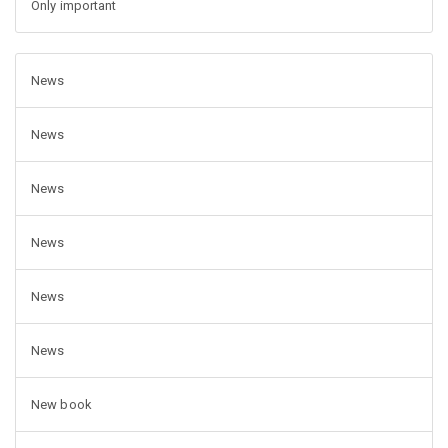
Only important
News
News
News
News
News
News
New book