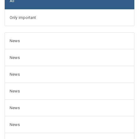
All
Only important
News
News
News
News
News
News