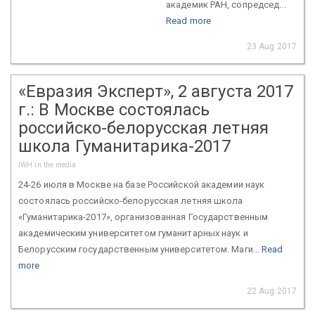
академик РАН, сопредсед...
Read more
23 Aug 2017
«Евразия Эксперт», 2 августа 2017
г.: В Москве состоялась
российско-белорусская летняя
школа Гуманитарика-2017
IWH in the media
24-26 июля в Москве на базе Российской академии наук
состоялась российско-белорусская летняя школа
«Гуманитарика-2017», организованная Государственным
академическим университетом гуманитарных наук и
Белорусским государственным университетом. Маги...
Read
more
22 Aug 2017