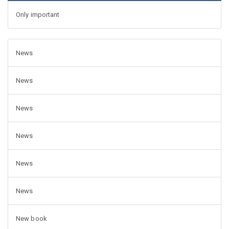
Only important
News
News
News
News
News
News
New book