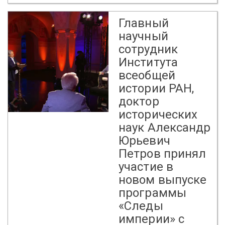
Главный
научный
сотрудник
Института
всеобщей
истории РАН,
доктор
исторических
наук Александр
Юрьевич
Петров принял
участие в
новом выпуске
программы
«Следы
империи» с