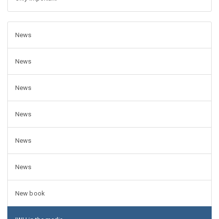
News
News
News
News
News
News
New book