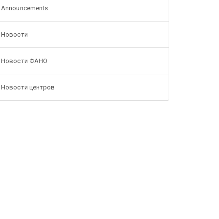
Announcements
Новости
Новости ФАНО
Новости центров