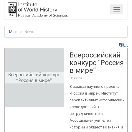
Menu
Main
News
Filter
Всероссийский
конкурс “Россия
в мире”
Новости
В рамках научного проекта
«Россия в мире», Институт
перспективных исторических
исследований в
сотрудничестве с
Ассоциацией учителей
истории и обществознания и