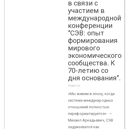
в связи с
участием в
международной
конференции
"СЭВ: опыт
формирования
мирового
экономического
сообщества. К
70-летию со
дня основания".
Новости
«Мы живем в эпоху, когда
система международных
отношений полностью
переформатируется» —
Михаил Аркадьевич, СЭВ
задумывался как