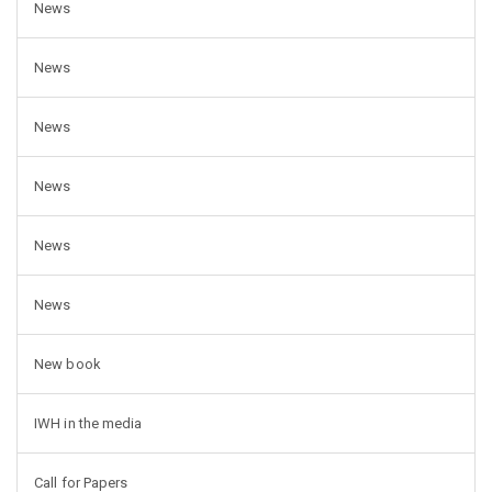
News
News
News
News
News
News
New book
IWH in the media
Call for Papers