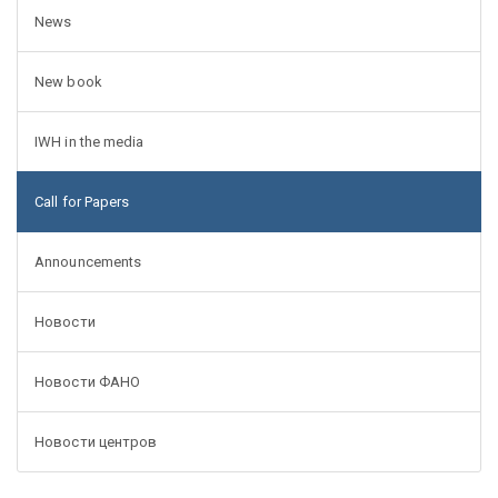
News
New book
IWH in the media
Call for Papers
Announcements
Новости
Новости ФАНО
Новости центров