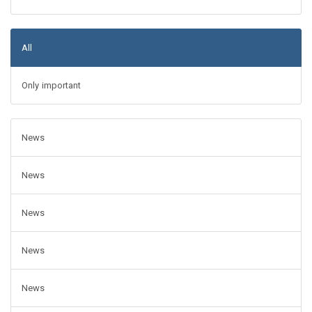
All
Only important
News
News
News
News
News