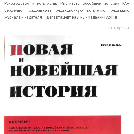
Руководство и коллектив Института всеобщей истории РАН
сердечно поздравляет редакционную коллегию, редакцию
журнала и издателя – Департамент научных изданий ГАУГН!
01 Aug 2021