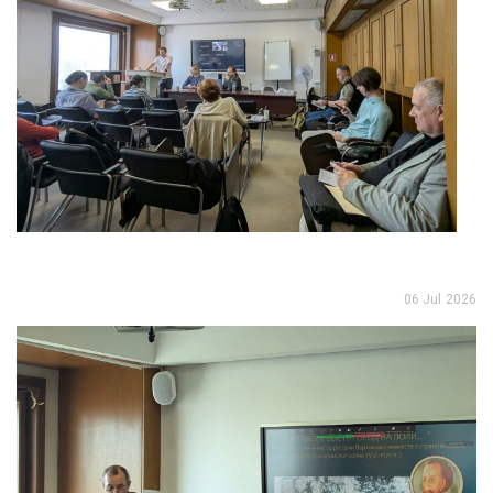
06 Jul 2026