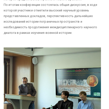
По итогам конференции состоялась общая дискуссия, в ходе
которой участники отметили высокий научный уровень
представленных докладов, перспективность дальнейших
исследований истории пограничных пространств и
необходимость продолжения междисциплинарного научного
диалога в рамках изучения военной истории.