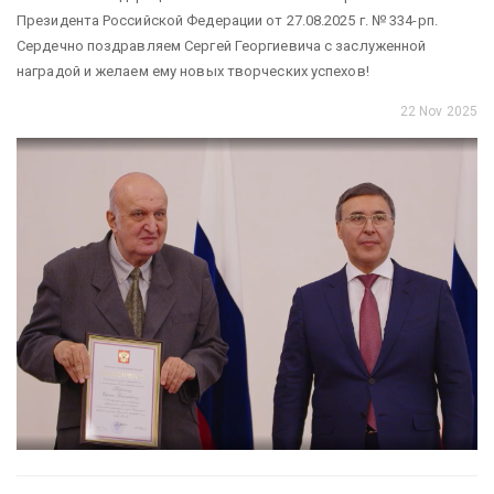
Президента Российской Федерации от 27.08.2025 г. № 334-рп.
Сердечно поздравляем Сергей Георгиевича с заслуженной
наградой и желаем ему новых творческих успехов!
22 Nov 2025