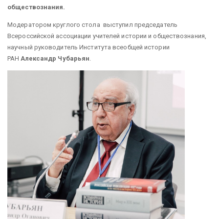
обществознания.
Модератором круглого стола выступил председатель
Всероссийской ассоциации учителей истории и обществознания,
научный руководитель Института всеобщей истории
РАН
Александр Чубарьян
.