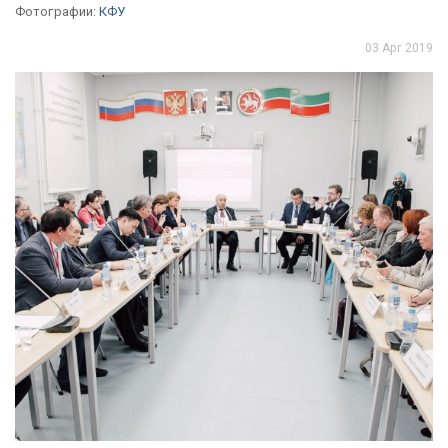
Фотографии:
КФУ
03 Apr 2019