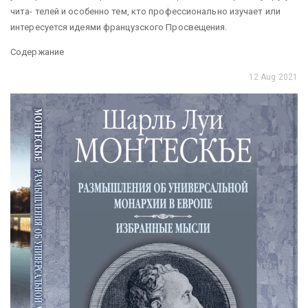
чита- телей и особенно тем, кто профессионально изучает или
интересуется идеями французского Просвещения.
Содержание
12 Aug 2021