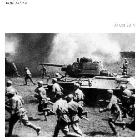
поддержке.
03 Oct 2019