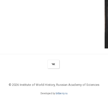
© 2026 Institute of World History, Russian Academy of Sciences
Developed by
bitberry.ru