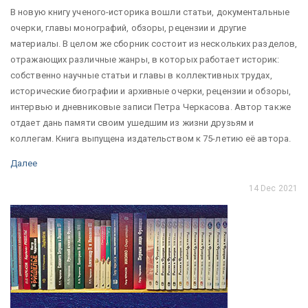
В новую книгу ученого-историка вошли статьи, документальные
очерки, главы монографий, обзоры, рецензии и другие
материалы. В целом же сборник состоит из нескольких разделов,
отражающих различные жанры, в которых работает историк:
собственно научные статьи и главы в коллективных трудах,
исторические биографии и архивные очерки, рецензии и обзоры,
интервью и дневниковые записи Петра Черкасова. Автор также
отдает дань памяти своим ушедшим из жизни друзьям и
коллегам. Книга выпущена издательством к 75-летию её автора.
Далее
14 Dec 2021