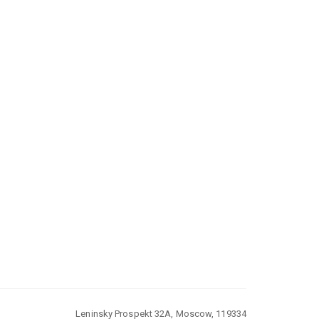
Leninsky Prospekt 32A, Moscow, 119334