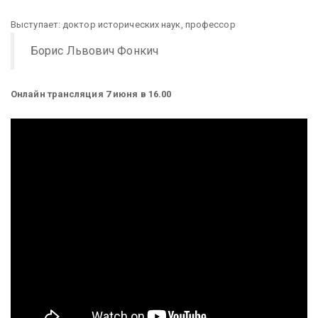
Выступает: доктор исторических наук, профессор
Борис Львович Фонкич
Онлайн трансляция 7 июня в 16.00