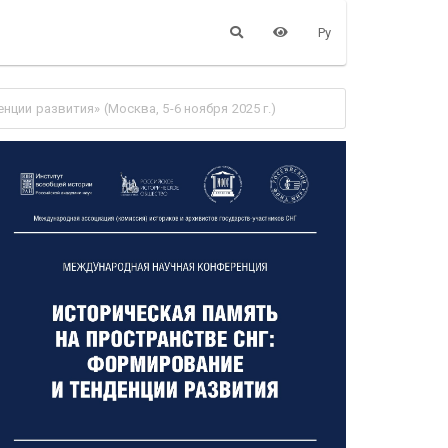
Ру
ии развития» (Москва, 5-6 ноября 2025 г.)