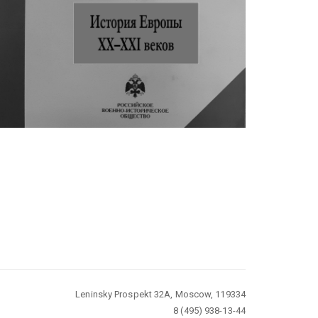
Leninsky Prospekt 32A, Moscow, 119334
8 (495) 938-13-44