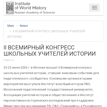
Menu
Main
News
II ВСЕМИРНЫЙ КОНГРЕСС ШКОЛЬНЫХ УЧИТЕЛЕЙ
ИСТОРИИ
II ВСЕМИРНЫЙ КОНГРЕСС
ШКОЛЬНЫХ УЧИТЕЛЕЙ ИСТОРИИ
Новости
23-25 июня 2026 г. в Москве прошел II Всемирный конгресс
школьных учителей истории, ставший знаковым событием для
педагогического сообщества. Основными организаторами
мероприятия выступили Институт всеобщей истории РАН,
Московский педагогический государственный университет,
Ассоциация учителей истории и обществознания и Институт
перспективных исторических исследований при поддержке
Министерства просвещения РФ, ПАО «Транснефть» и Российского