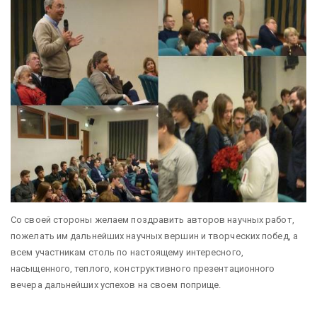
Со своей стороны желаем поздравить авторов научных работ,
пожелать им дальнейших научных вершин и творческих побед, а
всем участникам столь по настоящему интересного,
насыщенного, теплого, конструктивного презентационного
вечера дальнейших успехов на своем поприще.