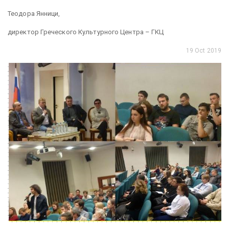
Теодора Янници,
директор Греческого Культурного Центра – ГКЦ
19 Oct 2019