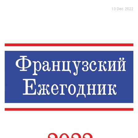
13 Dec 2022