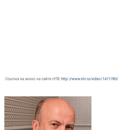
Ссылка на анонс на сайте НТВ:
http://www.ntv.ru/video/1411785/