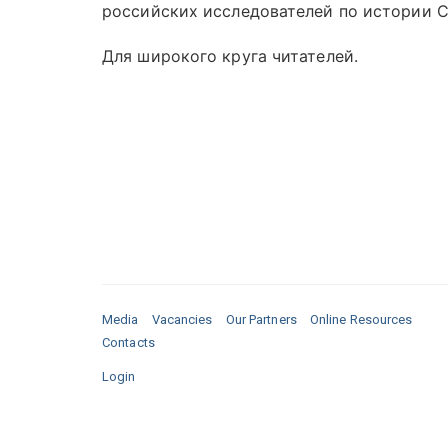
российских исследователей по истории 
Для широкого круга читателей.
Media
Vacancies
Our Partners
Online Resources
Contacts
Login