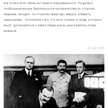
И в этом и есть связь истории и современности. Тогда был
глобальный вызов безопасности человечества со стороны
нацизма, сегодня - со стороны природы, вируса, климата,
терроризма... Осознание того, что есть страны и люди, которые
могут договориться о неких общих шагах, мне кажется, очень
важным.
22 Jun 2020