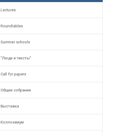
Lectures
Roundtables
Summer schools
"Люди и тексты"
Call for papers
Общее собрание
Выставка
Коллоквиум