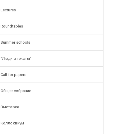
Lectures
Roundtables
Summer schools
"Люди и тексты"
Call for papers
Общее собрание
Выставка
Коллоквиум