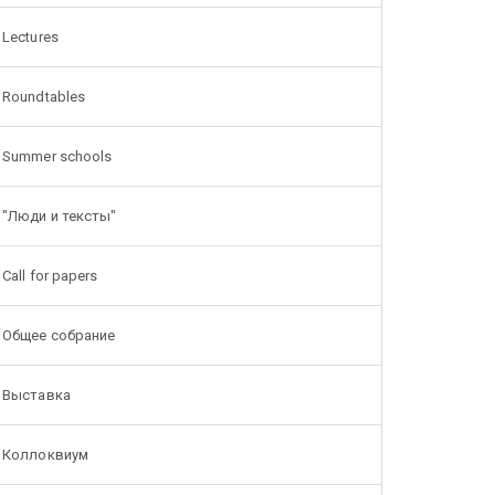
Lectures
Roundtables
Summer schools
"Люди и тексты"
Call for papers
Общее собрание
Выставка
Коллоквиум