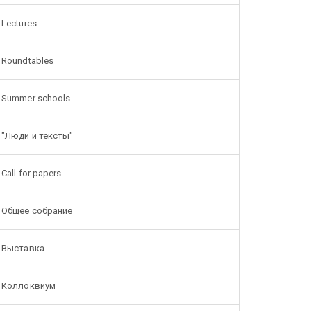
Lectures
Roundtables
Summer schools
"Люди и тексты"
Call for papers
Общее собрание
Выставка
Коллоквиум