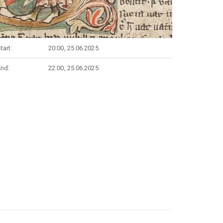
tart:
20:00, 25.06.2025
End:
22:00, 25.06.2025