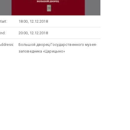
tart:
18:00, 12.12.2018
End:
20:00, 12.12.2018
Address:
Большой дворец Государственного музея-
заповедника «Царицыно»