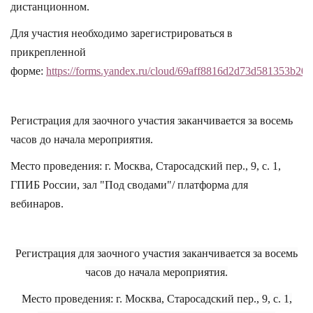
дистанционном.
Для участия необходимо зарегистрироваться в
прикрепленной
форме:
https://forms.yandex.ru/cloud/69aff8816d2d73d581353b20/
Регистрация для заочного участия заканчивается за восемь
часов до начала мероприятия.
Место проведения: г. Москва, Старосадский пер., 9, с. 1,
ГПИБ России, зал "Под сводами"/ платформа для
вебинаров.
Регистрация для заочного участия заканчивается за восемь
часов до начала мероприятия.
Место проведения: г. Москва, Старосадский пер., 9, с. 1,