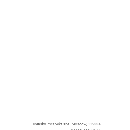
Leninsky Prospekt 32A, Moscow, 119334