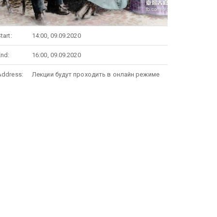
tart:
14:00, 09.09.2020
End:
16:00, 09.09.2020
Address:
Лекции будут проходить в онлайн режиме