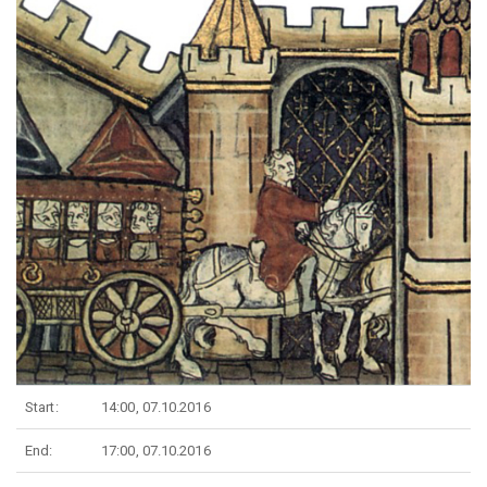
Start:
14:00, 07.10.2016
End:
17:00, 07.10.2016