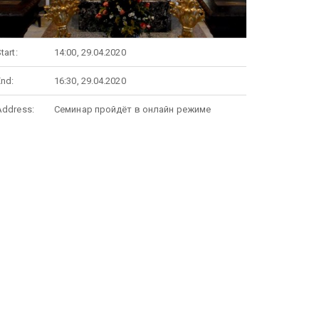
tart:
14:00, 29.04.2020
End:
16:30, 29.04.2020
Address:
Семинар пройдёт в онлайн режиме