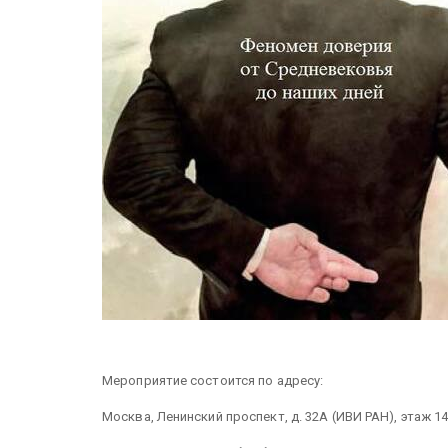
Мероприятие состоится по адресу:
Москва, Ленинский проспект, д.
32А
(ИВИ РАН), этаж 14