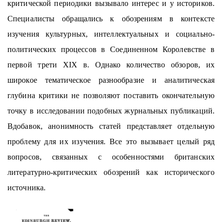
критической периодики вызывало интерес и у историков.
Специалисты обращались к обозрениям в контексте
изучения культурных, интеллектуальных и социально-
политических процессов в Соединенном Королевстве в
первой трети XIX в. Однако количество обзоров, их
широкое тематическое разнообразие и аналитическая
глубина критики не позволяют поставить окончательную
точку в исследовании подобных журнальных публикаций.
Вдобавок, анонимность статей представляет отдельную
проблему для их изучения. Все это вызывает целый ряд
вопросов, связанных с особенностями британских
литературно-критических обозрений как исторического
источника.