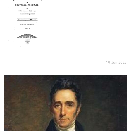
19 Jun 2025