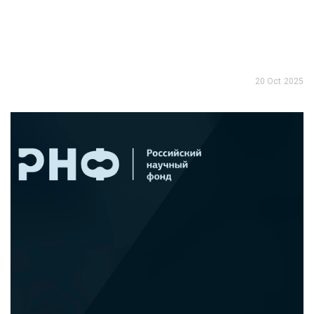
20 Oct 2025