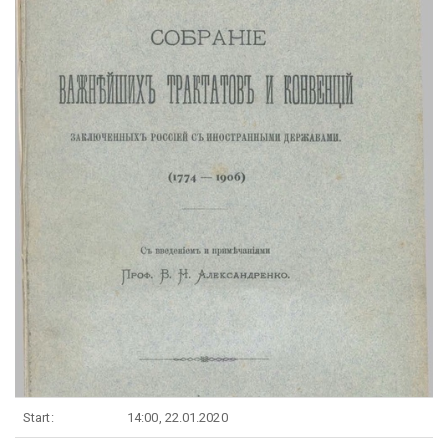
Start:
14:00, 22.01.2020