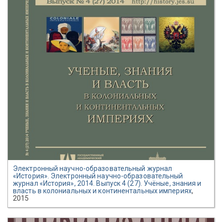
Электронный научно-образовательный журнал
«История». Электронный научно-образовательный
журнал «История», 2014. Выпуск 4 (27). Учёные, знания и
власть в колониальных и континентальных империях
,
2015