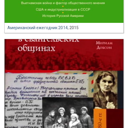
Американский ежегодник 2014
, 2015