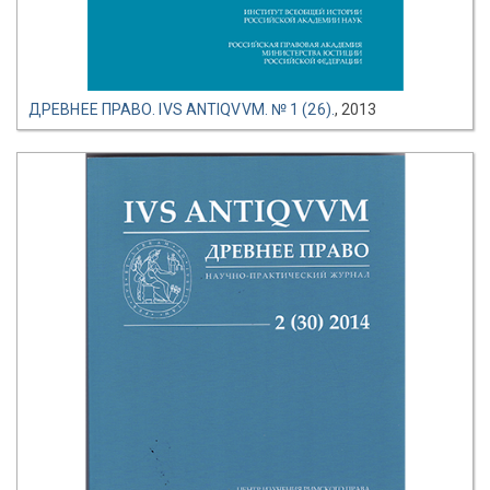
ДРЕВНЕЕ ПРАВО. IVS ANTIQVVM. № 1 (26).
, 2013