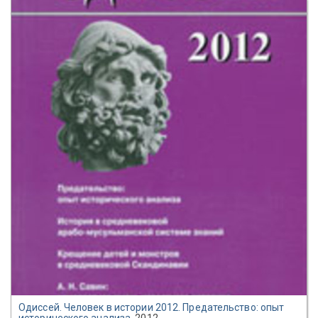
Одиссей. Человек в истории 2012. Предательство: опыт
исторического анализа
, 2012