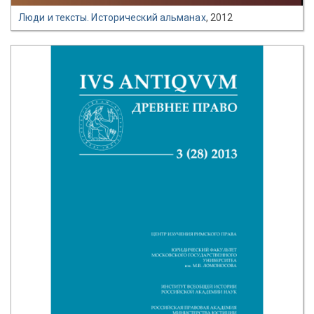
Люди и тексты. Исторический альманах
, 2012