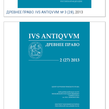
ДРЕВНЕЕ ПРАВО. IVS ANTIQVVM. № 3 (28)
, 2013