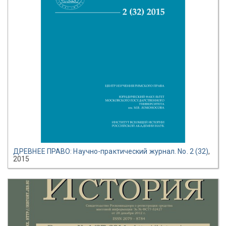
ДРЕВНЕЕ ПРАВО: Научно-практический журнал. No. 2 (32)
,
2015