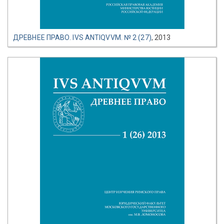
ДРЕВНЕЕ ПРАВО. IVS ANTIQVVM. № 2 (27)
, 2013