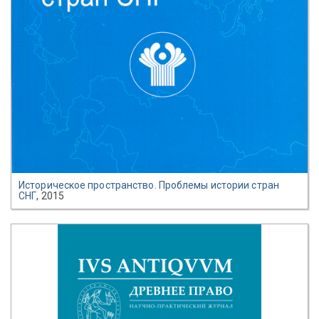
Историческое пространство. Проблемы истории стран
СНГ
, 2015