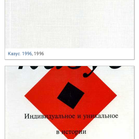
Казус. 1996
, 1996