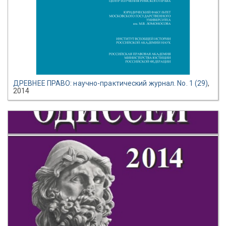
ДРЕВНЕЕ ПРАВО: научно-практический журнал. No. 1 (29)
,
2014