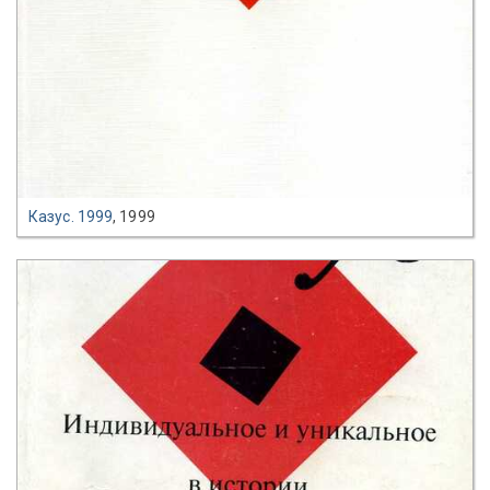
Казус. 1999
, 1999