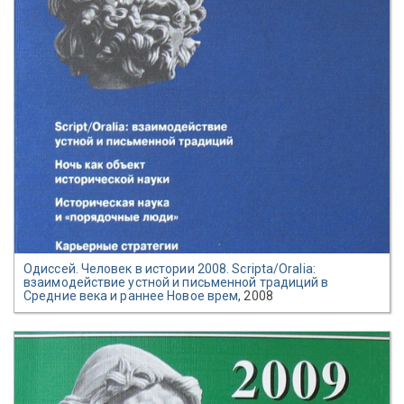
Одиссей. Человек в истории 2008. Scripta/Oralia:
взаимодействие устной и письменной традиций в
Средние века и раннее Новое врем
, 2008