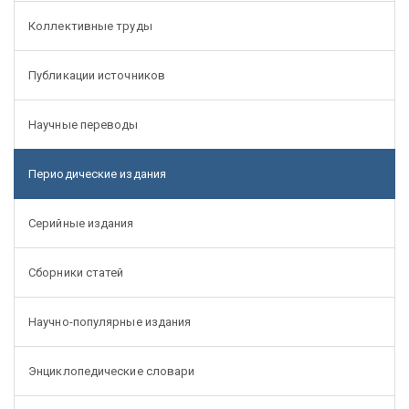
Коллективные труды
Публикации источников
Научные переводы
Периодические издания
Серийные издания
Сборники статей
Научно-популярные издания
Энциклопедические словари