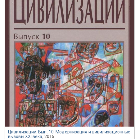
Цивилизации. Вып. 10: Модернизация и цивилизационные
вызовы XXI века
, 2015