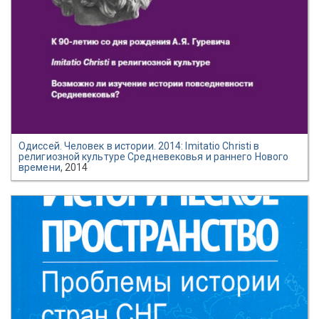
Одиссей. Человек в истории. 2014: Imitatio Christi в
религиозной культуре Средневековья и раннего Нового
времени
, 2014