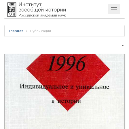
Меню
Главная
Публикации