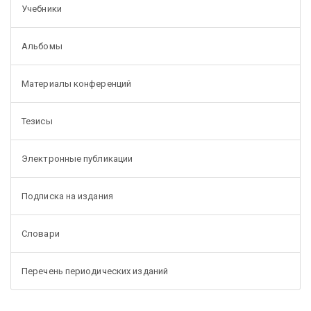
Учебники
Альбомы
Материалы конференций
Тезисы
Электронные публикации
Подписка на издания
Словари
Перечень периодических изданий