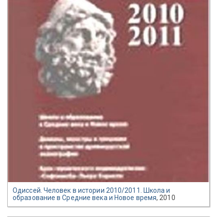
Одиссей. Человек в истории 2010/2011. Школа и
образование в Средние века и Новое время
, 2010