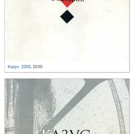
Казус. 2000
, 2000