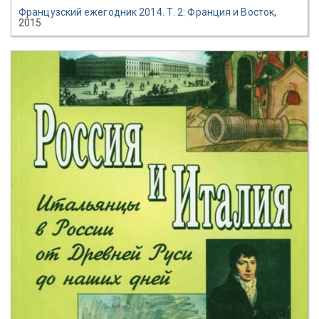
Французский ежегодник 2014. Т. 2: Франция и Восток
,
2015