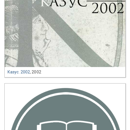
Казус. 2002
, 2002