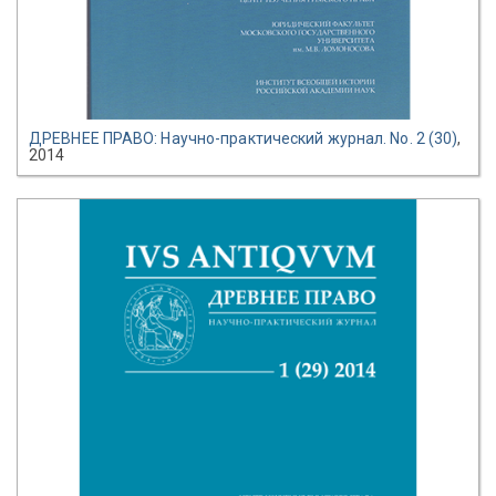
ДРЕВНЕЕ ПРАВО: Научно-практический журнал. No. 2 (30)
,
2014