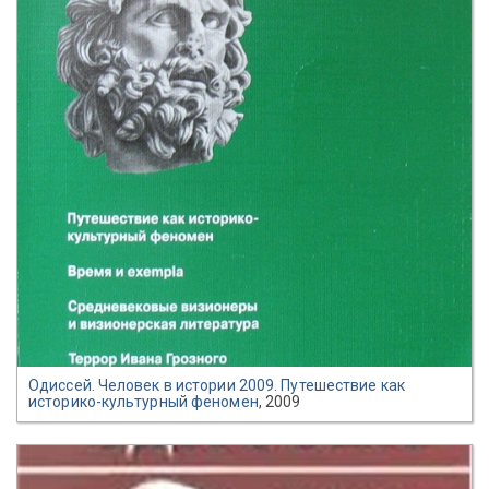
Одиссей. Человек в истории 2009. Путешествие как
историко-культурный феномен
, 2009