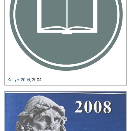
Казус. 2004
, 2004