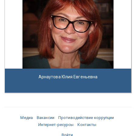
Арнаутова Юлия Евгеньевна
Медиа
Вакансии
Противодействие коррупции
Интернет-ресурсы
Контакты
Войти