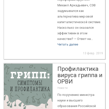
Михаил Аркадьевич, СЭВ
задумывался как
альтернатива мировой
капиталистической системе.
Насколько он оказался
эффективен в этом
качестве? — Ответ на...
Читать далее
13 февр. 2019
Профилактика
вируса гриппа и
ОРВИ
Новости
По поручению министра
науки и высшего
образования Российской