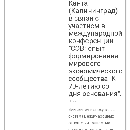
Канта
(Калининград)
в связи с
участием в
международной
конференции
"СЭВ: опыт
формирования
мирового
экономического
сообщества. К
70-летию со
дня основания".
Новости
«Мы живем в эпоху, когда
система международных
отношений полностью
переформатируется» —