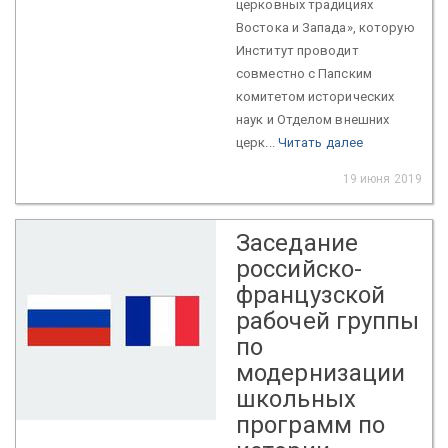
церковных традициях
Востока и Запада», которую
Институт проводит
совместно с Папским
комитетом исторических
наук и Отделом внешних
церк...
Читать далее
19 июня 2019
Заседание
российско-
французской
рабочей группы
по
модернизации
школьных
программ по