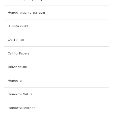
Новости магистратуры
Вышла книга
СМИ о нас
Call for Papers
Объявления
Новости
Новости ФАНО
Новости центров