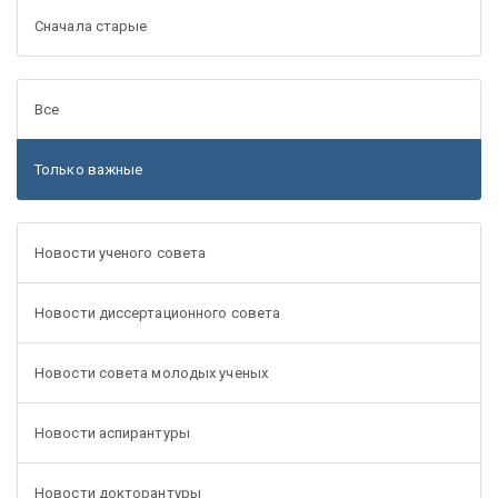
Сначала старые
Все
Только важные
Новости ученого совета
Новости диссертационного совета
Новости совета молодых ученых
Новости аспирантуры
Новости докторантуры